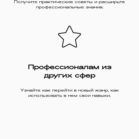
Получите практические советы и расширьте
профессиональные знания.
Профессионалам из
других сфер
Узнайте как перейти в новый жанр, как
использовать в нем свои навыки.