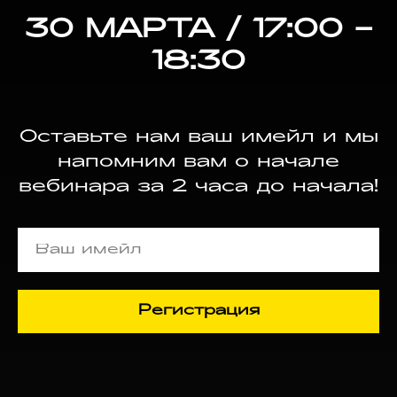
30 МАРТА / 17:00 –
18:30
Оставьте нам ваш имейл и мы
напомним вам о начале
вебинара за 2 часа до начала!
Регистрация