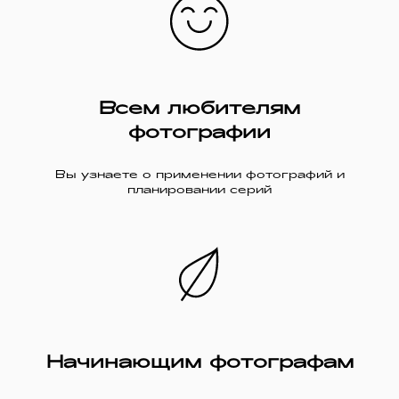
Всем любителям
фотографии
Вы узнаете о применении фотографий и
планировании серий
Начинающим фотографам