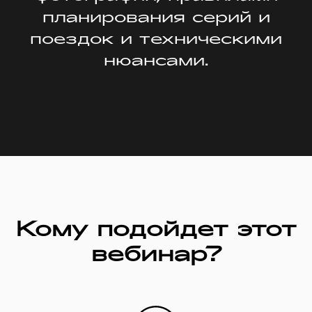
планирования серий и
поездок и техническими
нюансами.
Кому подойдет этот
вебинар?