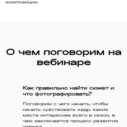
композиции.
О чем поговорим на
вебинаре
Как правильно найти сюжет и
что фотографировать?
Поговорим с чего начать, чтобы
начать чувствовать кадр, какие
места интереснее всего в сезон, в
чем заключается процесс развития
навыка.