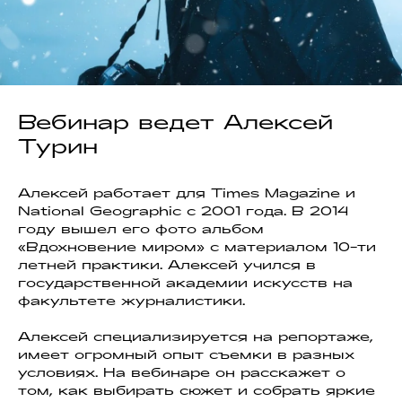
Вебинар ведет Алексей
Турин
Алексей работает для Times Magazine и
National Geographic с 2001 года. В 2014
году вышел его фото альбом
«Вдохновение миром» с материалом 10-ти
летней практики. Алексей учился в
государственной академии искусств на
факультете журналистики.
Алексей специализируется на репортаже,
имеет огромный опыт съемки в разных
условиях. На вебинаре он расскажет о
том, как выбирать сюжет и собрать яркие