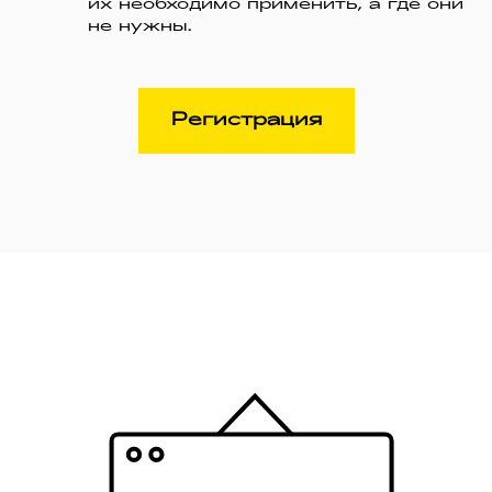
их необходимо применить, а где они
не нужны.
Регистрация