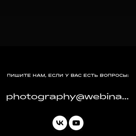
ПИШИТЕ НАМ, ЕСЛИ У ВАС ЕСТЬ ВОПРОСЫ:
photography@webinars.ph