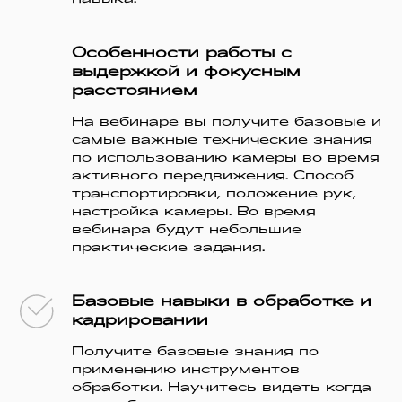
Особенности работы с
выдержкой и фокусным
расстоянием
На вебинаре вы получите базовые и
самые важные технические знания
по использованию камеры во время
активного передвижения. Способ
транспортировки, положение рук,
настройка камеры. Во время
вебинара будут небольшие
практические задания.
Базовые навыки в обработке и
кадрировании
Получите базовые знания по
применению инструментов
обработки. Научитесь видеть когда