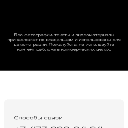
Все фотографии, тексты и видеоматериалы
принадлежат их владельцам и использованы для
демонстрации. Пожалуйста, не используйте
контент шаблона в коммерческих целях.