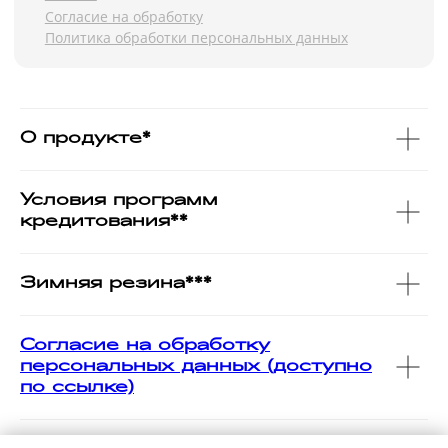
О продукте*
Условия программ
кредитования**
Зимняя резина***
Согласие на обработку
персональных данных (доступно
по ссылке)